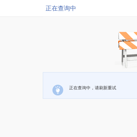
正在查询中
正在查询中，请刷新重试