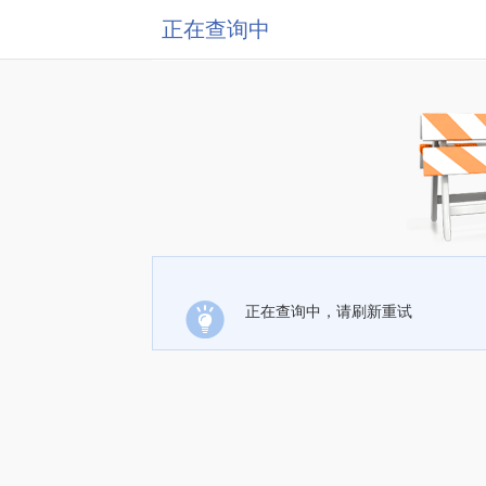
正在查询中
正在查询中，请刷新重试