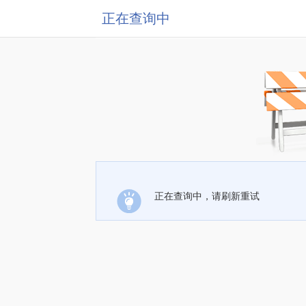
正在查询中
正在查询中，请刷新重试